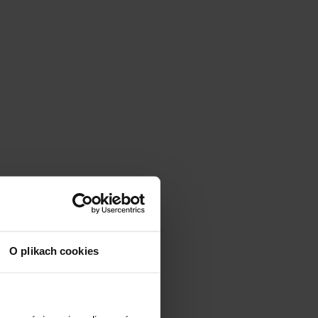
O plikach cookies