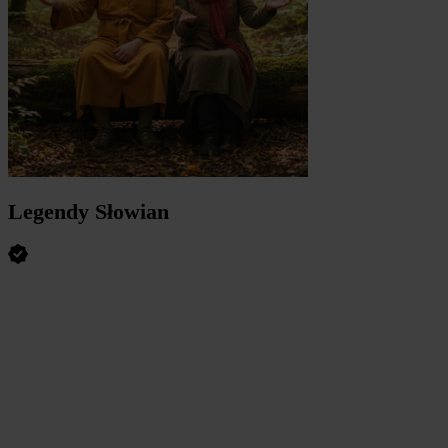
Legendy Słowian