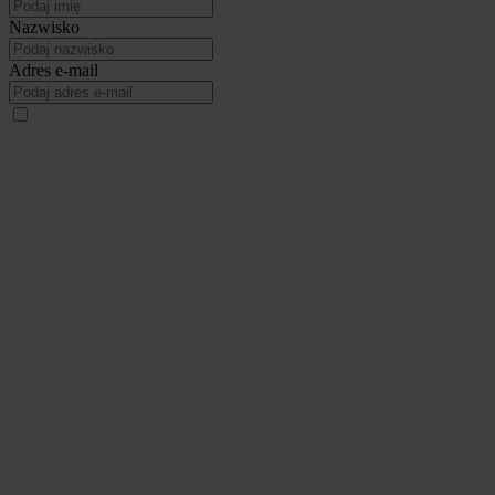
Nazwisko
Adres e-mail