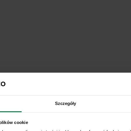
Szczegóły
 plików cookie