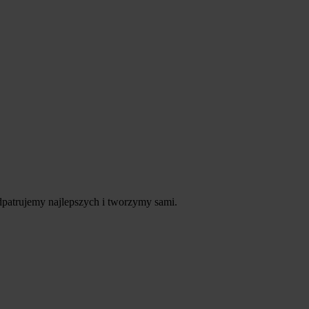
patrujemy najlepszych i tworzymy sami.