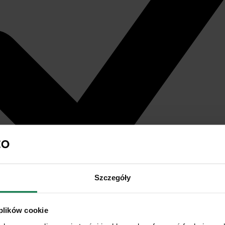
Szczegóły
 plików cookie