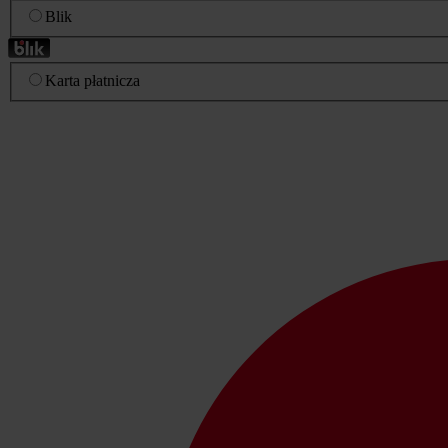
Blik
Karta płatnicza