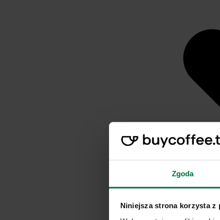
Zgoda
Niniejsza strona korzysta z