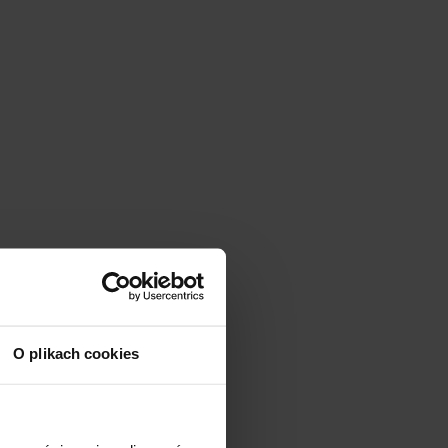
O plikach cookies