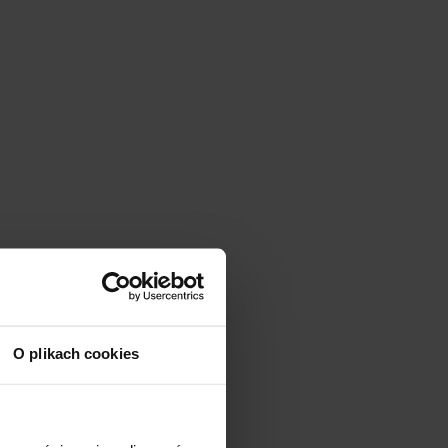
O plikach cookies