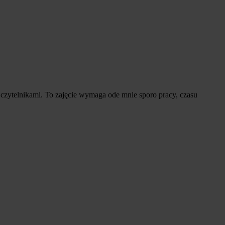
czytelnikami. To zajęcie wymaga ode mnie sporo pracy, czasu