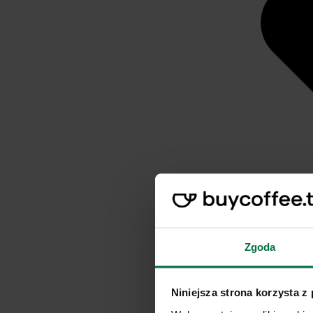
Zgoda
Niniejsza strona korzysta z