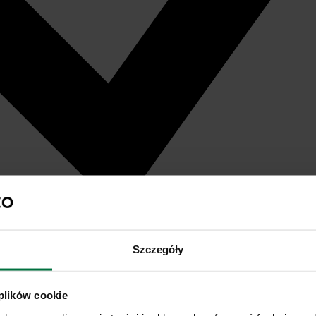
Szczegóły
 plików cookie