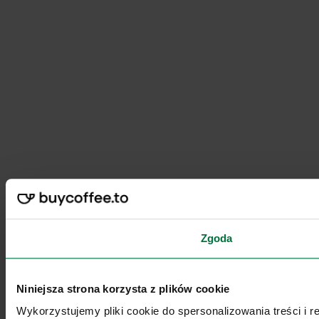
Zgoda
Niniejsza strona korzysta z plików cookie
Wykorzystujemy pliki cookie do spersonalizowania treści i 