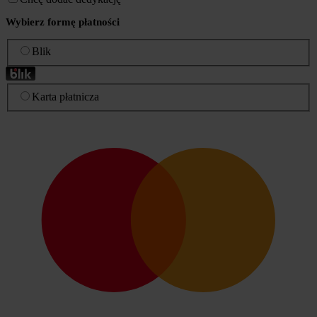
Wybierz formę płatności
Blik
Karta płatnicza