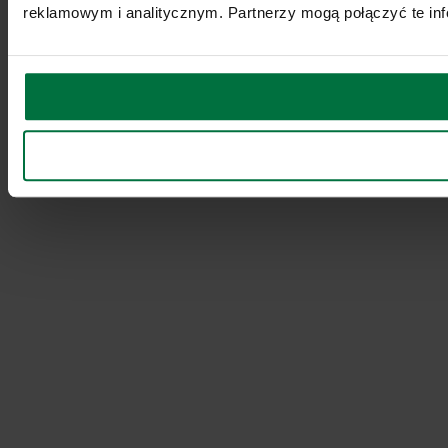
reklamowym i analitycznym. Partnerzy mogą połączyć te inf