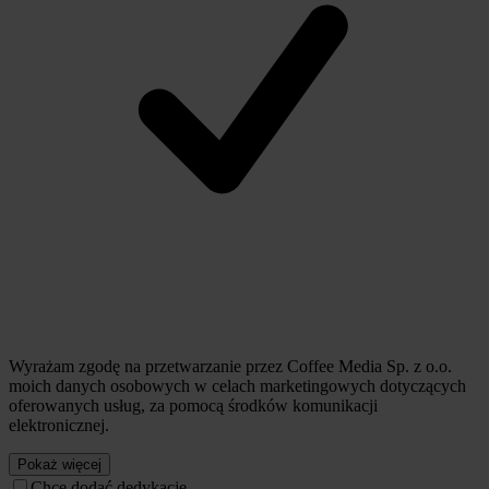
Wyrażam zgodę na przetwarzanie przez Coffee Media Sp. z o.o.
moich danych osobowych w celach marketingowych dotyczących
oferowanych usług, za pomocą środków komunikacji
elektronicznej.
Pokaż więcej
Chcę dodać dedykację