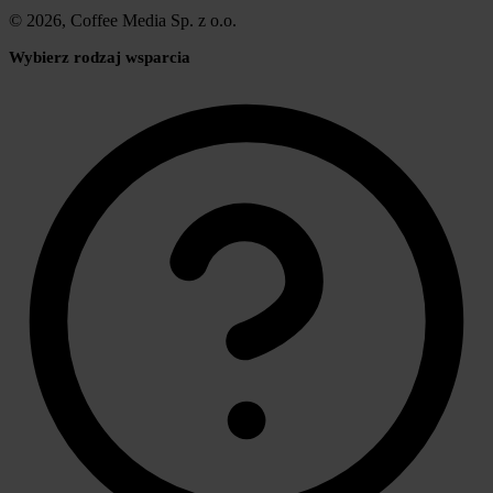
© 2026, Coffee Media Sp. z o.o.
Wybierz rodzaj wsparcia