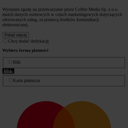
Wyrażam zgodę na przetwarzanie przez Coffee Media Sp. z o.o.
moich danych osobowych w celach marketingowych dotyczących
oferowanych usług, za pomocą środków komunikacji
elektronicznej.
Pokaż więcej
Chcę dodać dedykację
Wybierz formę płatności
Blik
Karta płatnicza