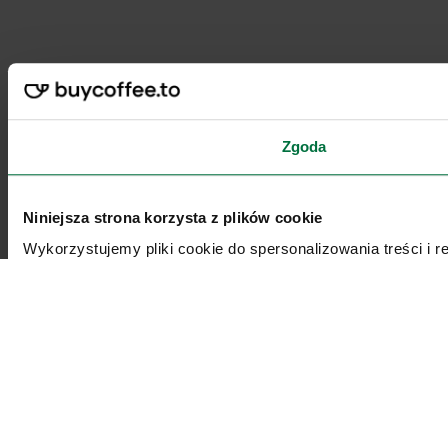
Zgoda
Niniejsza strona korzysta z plików cookie
Wykorzystujemy pliki cookie do spersonalizowania treści i 
reklamowym i analitycznym. Partnerzy mogą połączyć te inf