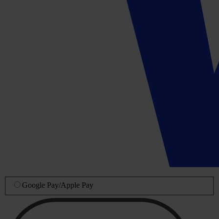
Google Pay
/
Apple Pay