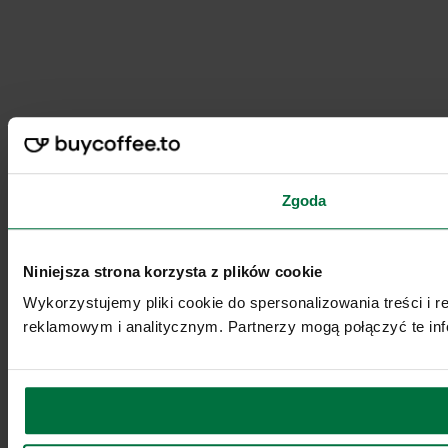
Zgoda
Niniejsza strona korzysta z plików cookie
Wykorzystujemy pliki cookie do spersonalizowania treści i 
reklamowym i analitycznym. Partnerzy mogą połączyć te inf