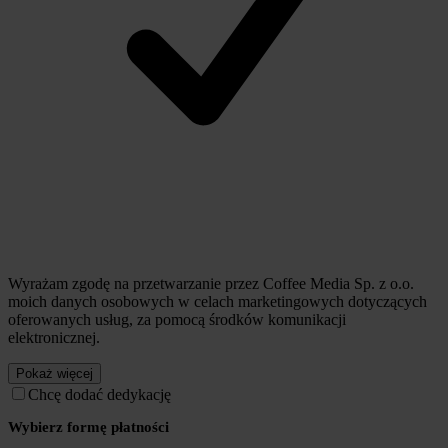
Wyrażam zgodę na przetwarzanie przez Coffee Media Sp. z o.o.
moich danych osobowych w celach marketingowych dotyczących
oferowanych usług, za pomocą środków komunikacji
elektronicznej.
Pokaż więcej
Chcę dodać dedykację
Wybierz formę płatności