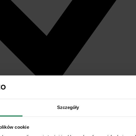
Szczegóły
 plików cookie