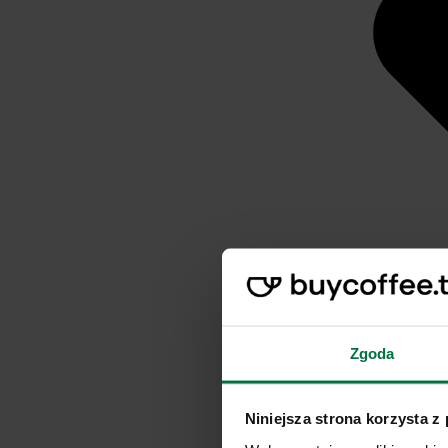
Zgoda
Niniejsza strona korzysta z