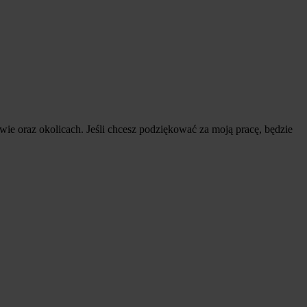
ie oraz okolicach. Jeśli chcesz podziękować za moją pracę, będzie