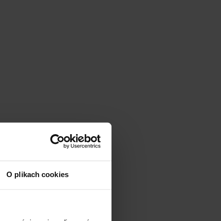
O plikach cookies