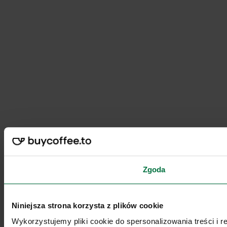
Zgoda
Niniejsza strona korzysta z plików cookie
Wykorzystujemy pliki cookie do spersonalizowania treści i 