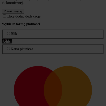
elektronicznej.
Pokaż więcej
Chcę dodać dedykację
Wybierz formę płatności
Blik
Karta płatnicza