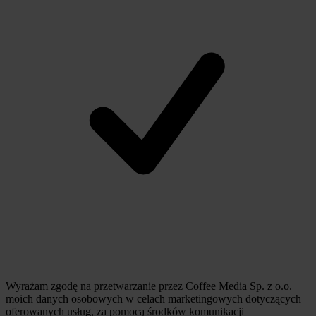
Wyrażam zgodę na przetwarzanie przez Coffee Media Sp. z o.o.
moich danych osobowych w celach marketingowych dotyczących
oferowanych usług, za pomocą środków komunikacji