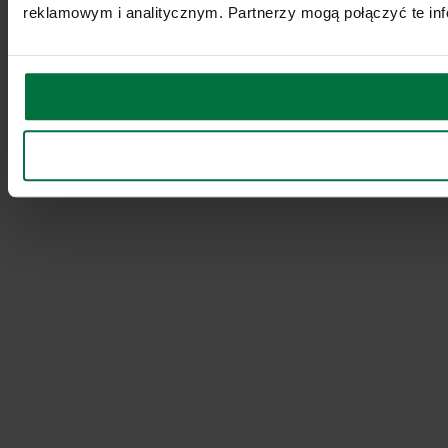
reklamowym i analitycznym. Partnerzy mogą połączyć te inf