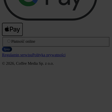
Płatność online
Regulamin serwisu
Polityka prywatności
© 2026, Coffee Media Sp. z o.o.