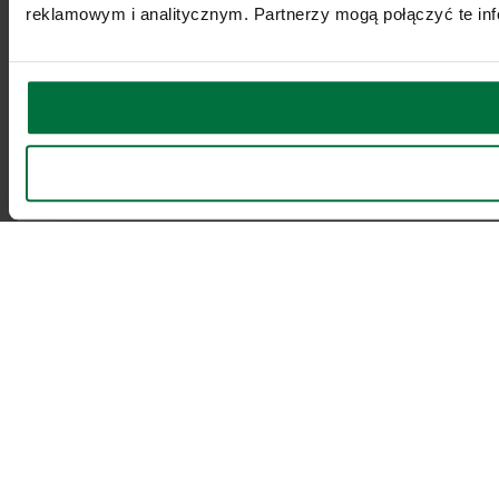
reklamowym i analitycznym. Partnerzy mogą połączyć te inf