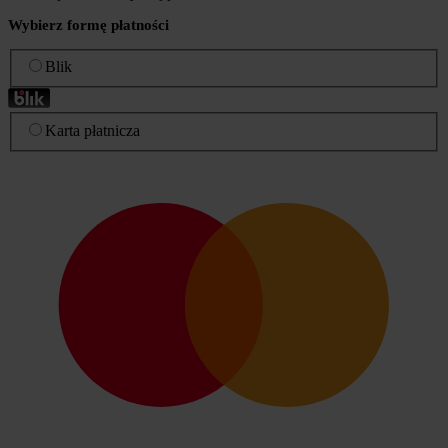
Wybierz formę płatności
Blik
Karta płatnicza