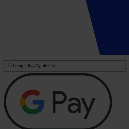
Google Pay
/
Apple Pay