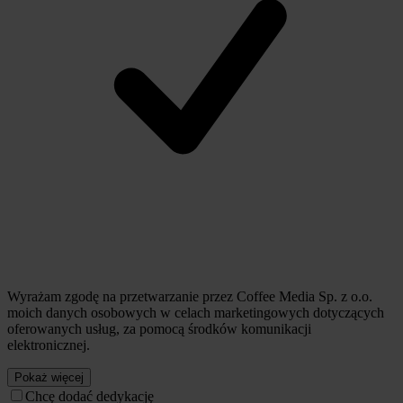
Wyrażam zgodę na przetwarzanie przez Coffee Media Sp. z o.o.
moich danych osobowych w celach marketingowych dotyczących
oferowanych usług, za pomocą środków komunikacji
elektronicznej.
Pokaż więcej
Chcę dodać dedykację