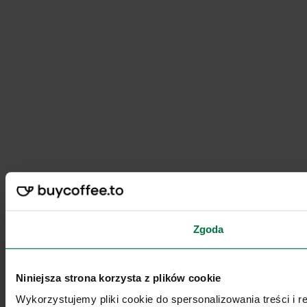
Zgoda
Niniejsza strona korzysta z plików cookie
Wykorzystujemy pliki cookie do spersonalizowania treści i 