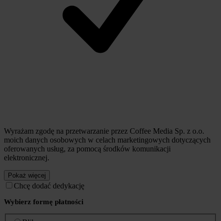
Wyrażam zgodę na przetwarzanie przez Coffee Media Sp. z o.o.
moich danych osobowych w celach marketingowych dotyczących
oferowanych usług, za pomocą środków komunikacji
elektronicznej.
Pokaż więcej
Chcę dodać dedykację
Wybierz formę płatności