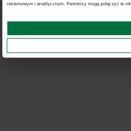
reklamowym i analitycznym. Partnerzy mogą połączyć te inf