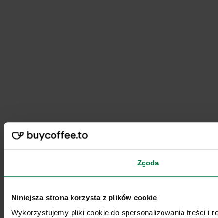
Zgoda
Niniejsza strona korzysta z plików cookie
Wykorzystujemy pliki cookie do spersonalizowania treści i 