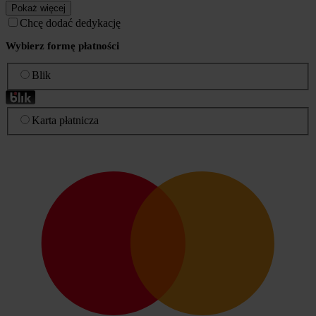
Pokaż więcej
Chcę dodać dedykację
Wybierz formę płatności
Blik
Karta płatnicza