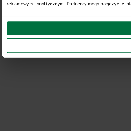
reklamowym i analitycznym. Partnerzy mogą połączyć te inf