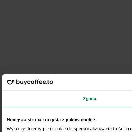
Zgoda
Niniejsza strona korzysta z plików cookie
Wykorzystujemy pliki cookie do spersonalizowania treści i 