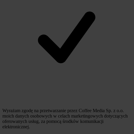
Wyrażam zgodę na przetwarzanie przez Coffee Media Sp. z o.o.
moich danych osobowych w celach marketingowych dotyczących
oferowanych usług, za pomocą środków komunikacji
elektronicznej.