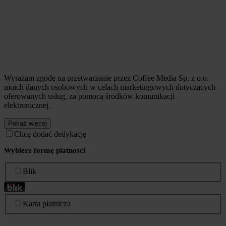
Wyrażam zgodę na przetwarzanie przez Coffee Media Sp. z o.o.
moich danych osobowych w celach marketingowych dotyczących
oferowanych usług, za pomocą środków komunikacji
elektronicznej.
Pokaż więcej
Chcę dodać dedykację
Wybierz formę płatności
Blik
Karta płatnicza