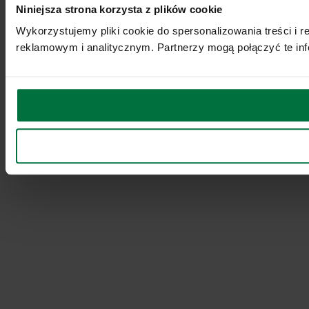
Niniejsza strona korzysta z plików cookie
Wykorzystujemy pliki cookie do spersonalizowania treści i 
reklamowym i analitycznym. Partnerzy mogą połączyć te inf