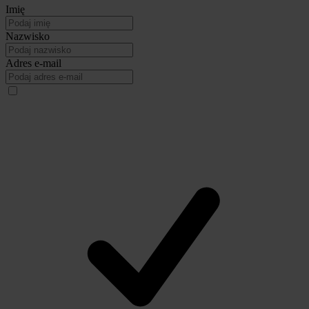
Imię
Nazwisko
Adres e-mail