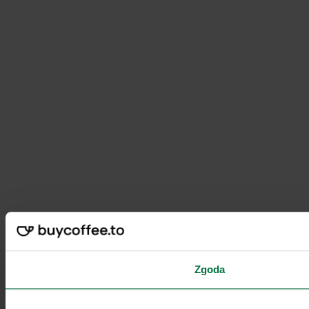
Zgoda