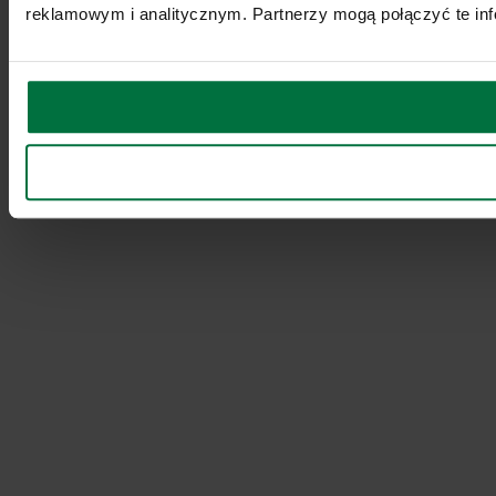
reklamowym i analitycznym. Partnerzy mogą połączyć te inf