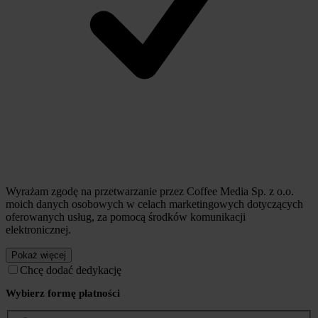
Wyrażam zgodę na przetwarzanie przez Coffee Media Sp. z o.o.
moich danych osobowych w celach marketingowych dotyczących
oferowanych usług, za pomocą środków komunikacji
elektronicznej.
Pokaż więcej
Chcę dodać dedykację
Wybierz formę płatności