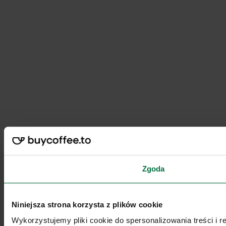
Zgoda
Niniejsza strona korzysta z plików cookie
Wykorzystujemy pliki cookie do spersonalizowania treści i 