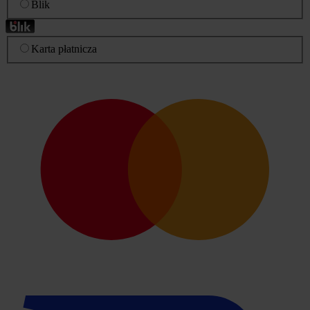
Blik
Karta płatnicza