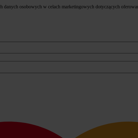
ich danych osobowych w celach marketingowych dotyczących oferowan