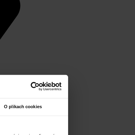
O plikach cookies