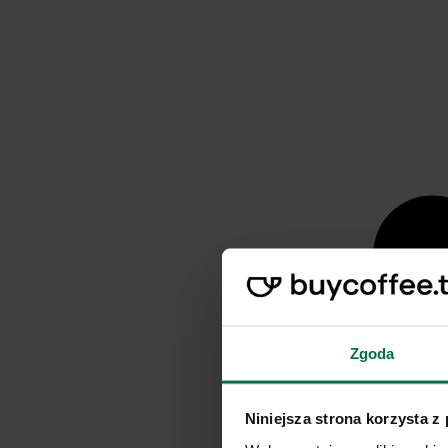
Zgoda
Niniejsza strona korzysta z