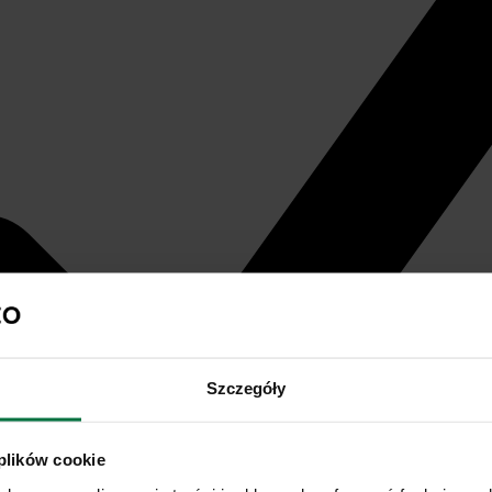
Szczegóły
 plików cookie