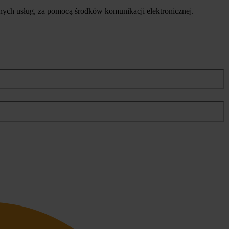
ych usług, za pomocą środków komunikacji elektronicznej.