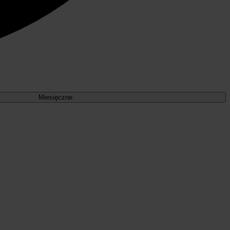
Miesięczne