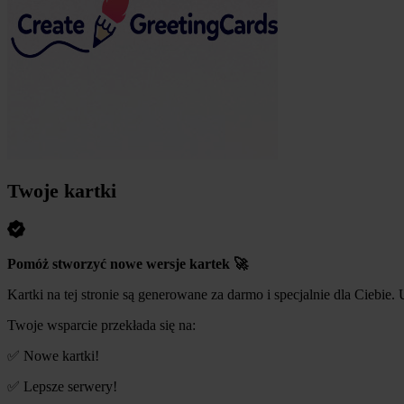
Twoje kartki
Pomóż stworzyć nowe wersje kartek 🚀
Kartki na tej stronie są generowane za darmo i specjalnie dla Ciebie.
Twoje wsparcie przekłada się na:
✅ Nowe kartki!
✅ Lepsze serwery!