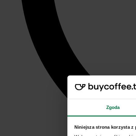
Zgoda
Niniejsza strona korzysta z