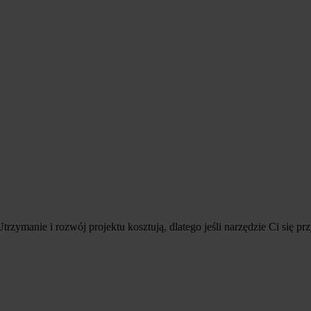
 Utrzymanie i rozwój projektu kosztują, dlatego jeśli narzędzie Ci się