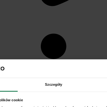
Szczegóły
 plików cookie