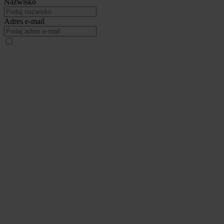
Nazwisko
Adres e-mail