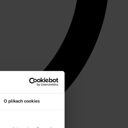
O plikach cookies