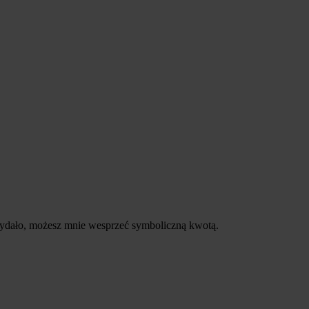
 przydało, możesz mnie wesprzeć symboliczną kwotą.