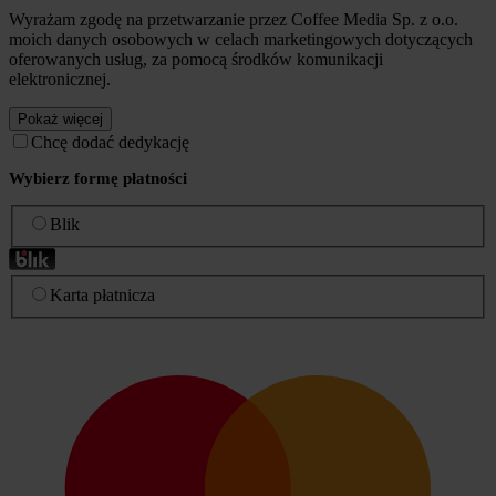
Wyrażam zgodę na przetwarzanie przez Coffee Media Sp. z o.o.
moich danych osobowych w celach marketingowych dotyczących
oferowanych usług, za pomocą środków komunikacji
elektronicznej.
Pokaż więcej
Chcę dodać dedykację
Wybierz formę płatności
Blik
Karta płatnicza