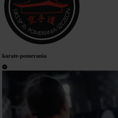
karate-pomerania