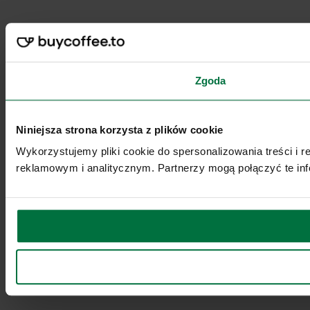
Zgoda
Niniejsza strona korzysta z plików cookie
Wykorzystujemy pliki cookie do spersonalizowania treści i 
reklamowym i analitycznym. Partnerzy mogą połączyć te inf