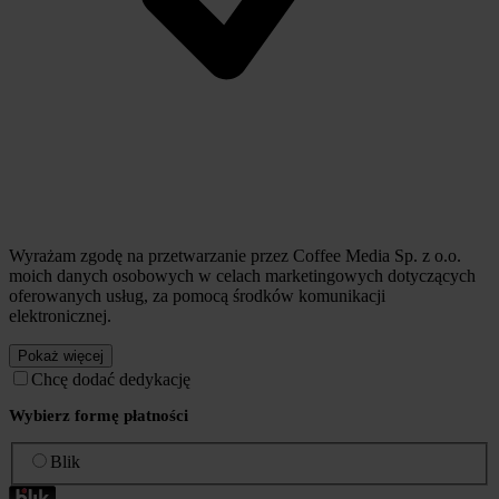
Wyrażam zgodę na przetwarzanie przez Coffee Media Sp. z o.o.
moich danych osobowych w celach marketingowych dotyczących
oferowanych usług, za pomocą środków komunikacji
elektronicznej.
Pokaż więcej
Chcę dodać dedykację
Wybierz formę płatności
Blik