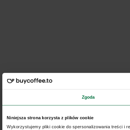
Zgoda
Niniejsza strona korzysta z plików cookie
Wykorzystujemy pliki cookie do spersonalizowania treści i 