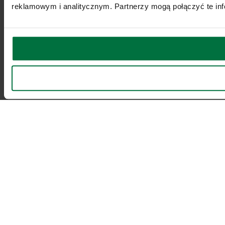
reklamowym i analitycznym. Partnerzy mogą połączyć te inf