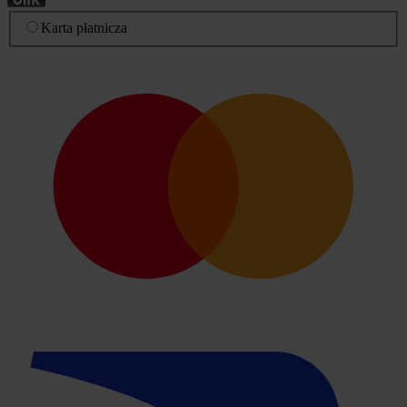
Karta płatnicza