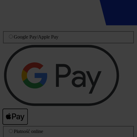
Google Pay
/
Apple Pay
Płatność online