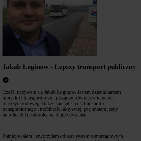
Jakub Łoginow - Lepszy transport publiczny
Cześć, nazywam się Jakub Łoginow. Jestem dziennikarzem
morskim i transportowym, piszącym również o tematyce
międzynarodowej, a także specjalistą ds. transportu
transgranicznego i mobilności aktywnej, pasjonatem jazdy
na rolkach i deskorolce na długie dystanse.
Zainicjowałem i stworzyłem od zera system samorządowych