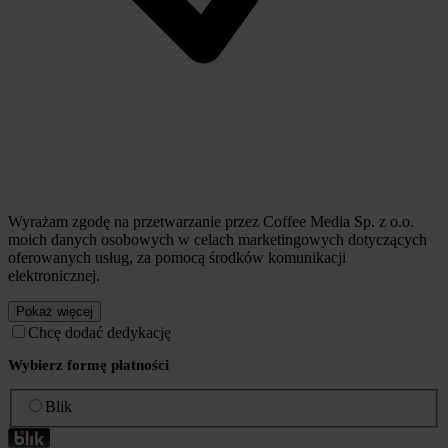
Wyrażam zgodę na przetwarzanie przez Coffee Media Sp. z o.o.
moich danych osobowych w celach marketingowych dotyczących
oferowanych usług, za pomocą środków komunikacji
elektronicznej.
Pokaż więcej
Chcę dodać dedykację
Wybierz formę płatności
Blik