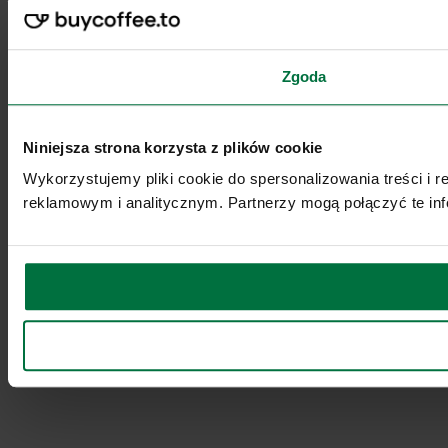
Zgoda
Niniejsza strona korzysta z plików cookie
Wykorzystujemy pliki cookie do spersonalizowania treści i 
reklamowym i analitycznym. Partnerzy mogą połączyć te inf