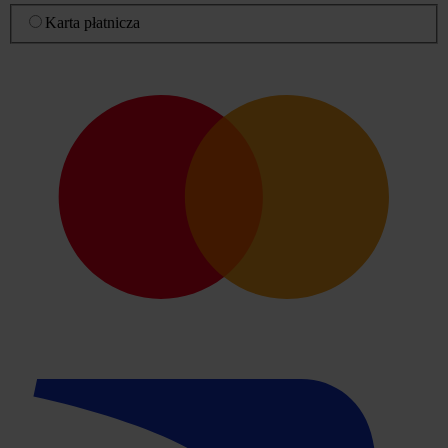
Karta płatnicza