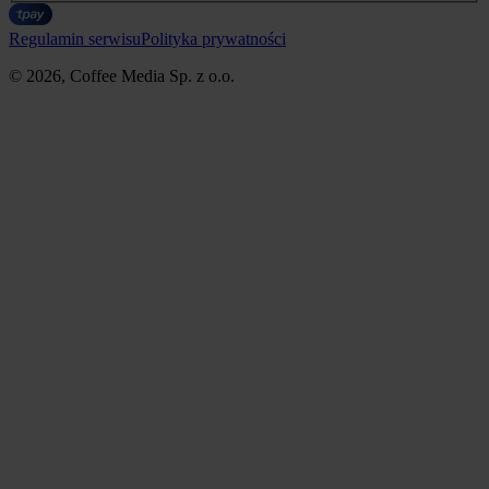
Regulamin serwisu
Polityka prywatności
© 2026, Coffee Media Sp. z o.o.