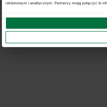
reklamowym i analitycznym. Partnerzy mogą połączyć te inf