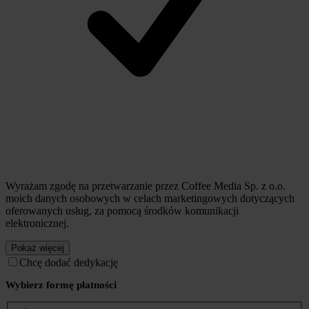
Wyrażam zgodę na przetwarzanie przez Coffee Media Sp. z o.o.
moich danych osobowych w celach marketingowych dotyczących
oferowanych usług, za pomocą środków komunikacji
elektronicznej.
Pokaż więcej
Chcę dodać dedykację
Wybierz formę płatności