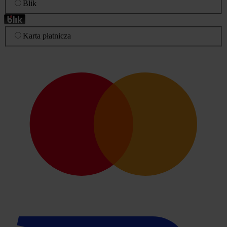
Blik
Karta płatnicza