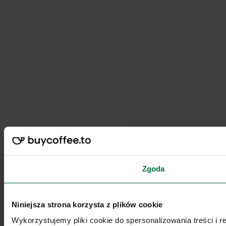
Zgoda
Niniejsza strona korzysta z plików cookie
Wykorzystujemy pliki cookie do spersonalizowania treści i 