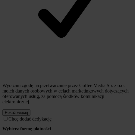
Wyrażam zgodę na przetwarzanie przez Coffee Media Sp. z o.o.
moich danych osobowych w celach marketingowych dotyczących
oferowanych usług, za pomocą środków komunikacji
elektronicznej.
Pokaż więcej
Chcę dodać dedykację
Wybierz formę płatności