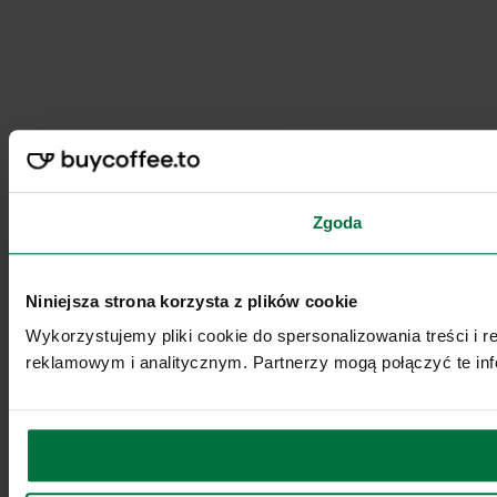
Zgoda
Niniejsza strona korzysta z plików cookie
Wykorzystujemy pliki cookie do spersonalizowania treści i 
reklamowym i analitycznym. Partnerzy mogą połączyć te inf