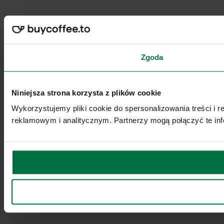
Zgoda
Niniejsza strona korzysta z plików cookie
Wykorzystujemy pliki cookie do spersonalizowania treści i 
reklamowym i analitycznym. Partnerzy mogą połączyć te inf