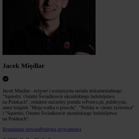
Jacek Międlar
Jacek Międlar - reżyser i scenarzysta serialu dokumentalnego
"Sąsiedzi. Ostatni Świadkowie ukraińskiego ludobójstwa
na Polakach", redaktor naczelny portalu wPrawo.pl, publicysta,
autor książek "Moja walka o prawdę", "Polska w cieniu żydostwa"
i "Sąsiedzi, Ostatni Świadkowie ukraińskiego ludobójstwa
na Polakach".
Regulamin serwisu
Polityka prywatności