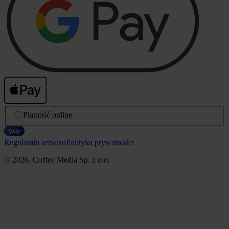
Płatność online
Regulamin serwisu
Polityka prywatności
© 2026, Coffee Media Sp. z o.o.