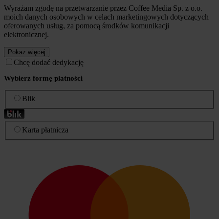
Wyrażam zgodę na przetwarzanie przez Coffee Media Sp. z o.o.
moich danych osobowych w celach marketingowych dotyczących
oferowanych usług, za pomocą środków komunikacji
elektronicznej.
Pokaż więcej
Chcę dodać dedykację
Wybierz formę płatności
Blik
Karta płatnicza