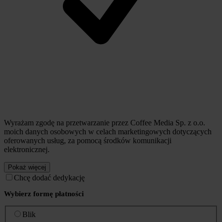
Wyrażam zgodę na przetwarzanie przez Coffee Media Sp. z o.o.
moich danych osobowych w celach marketingowych dotyczących
oferowanych usług, za pomocą środków komunikacji
elektronicznej.
Pokaż więcej
Chcę dodać dedykację
Wybierz formę płatności
Blik