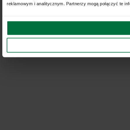
reklamowym i analitycznym. Partnerzy mogą połączyć te inf