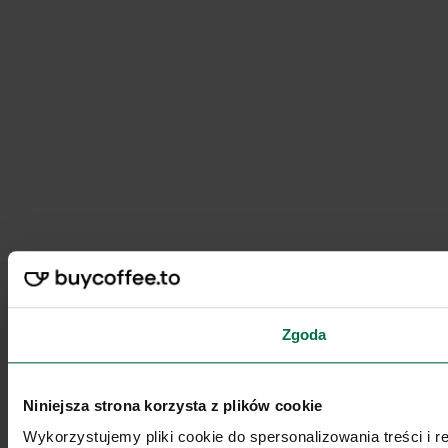
Zgoda
Niniejsza strona korzysta z plików cookie
Wykorzystujemy pliki cookie do spersonalizowania treści i 