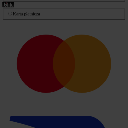
Karta płatnicza