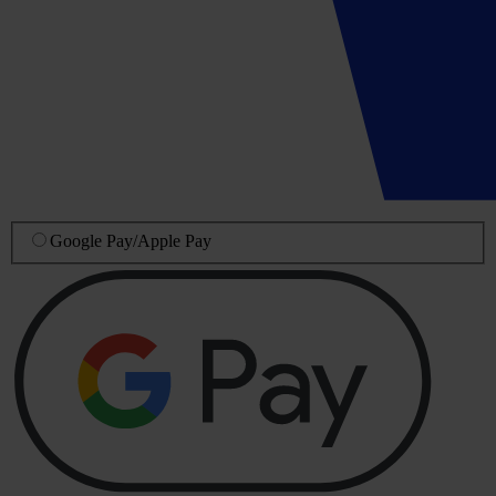
Google Pay
/
Apple Pay