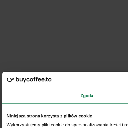
Zgoda
Niniejsza strona korzysta z plików cookie
Wykorzystujemy pliki cookie do spersonalizowania treści i 