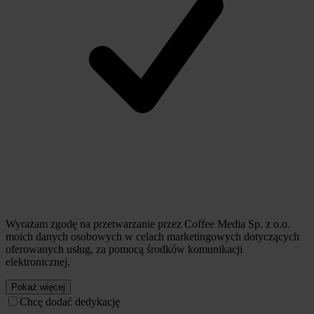
Wyrażam zgodę na przetwarzanie przez Coffee Media Sp. z o.o.
moich danych osobowych w celach marketingowych dotyczących
oferowanych usług, za pomocą środków komunikacji
elektronicznej.
Pokaż więcej
Chcę dodać dedykację