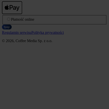
Płatność online
Regulamin serwisu
Polityka prywatności
© 2026, Coffee Media Sp. z o.o.