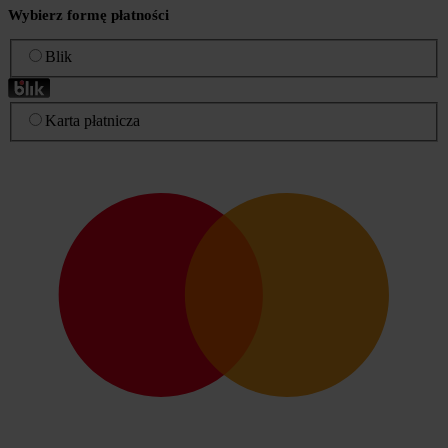
Wybierz formę płatności
Blik
Karta płatnicza