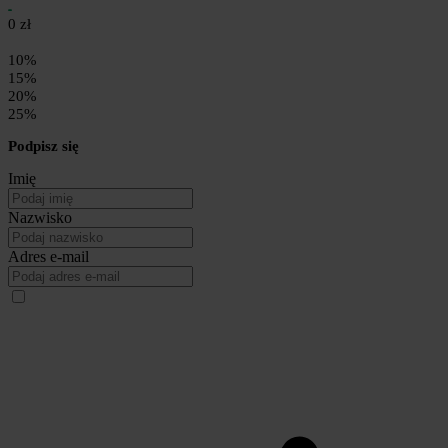
0 zł
10%
15%
20%
25%
Podpisz się
Imię
Nazwisko
Adres e-mail