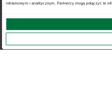
reklamowym i analitycznym. Partnerzy mogą połączyć te inf