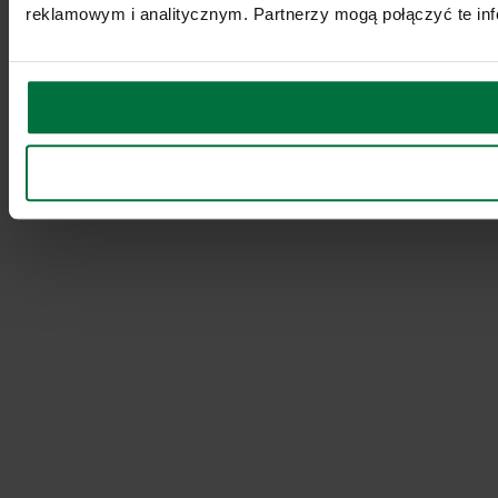
reklamowym i analitycznym. Partnerzy mogą połączyć te inf