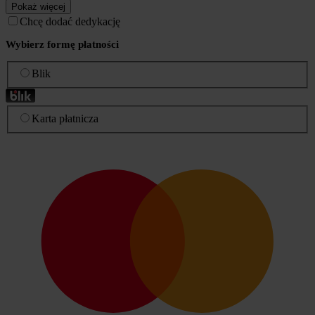
Pokaż więcej
Chcę dodać dedykację
Wybierz formę płatności
Blik
Karta płatnicza