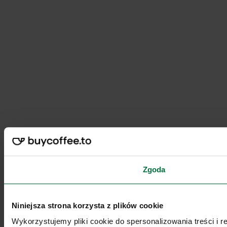
Zgoda
Niniejsza strona korzysta z plików cookie
Wykorzystujemy pliki cookie do spersonalizowania treści i 