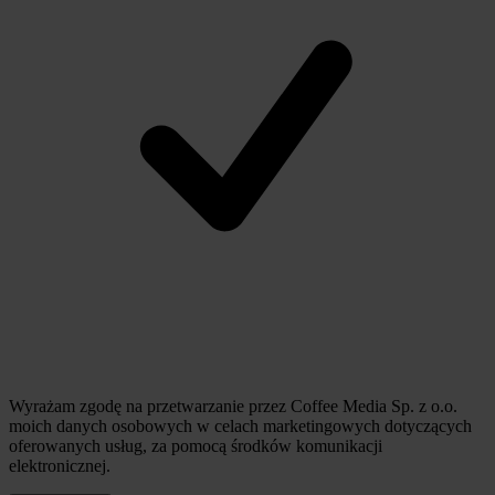
Wyrażam zgodę na przetwarzanie przez Coffee Media Sp. z o.o.
moich danych osobowych w celach marketingowych dotyczących
oferowanych usług, za pomocą środków komunikacji
elektronicznej.