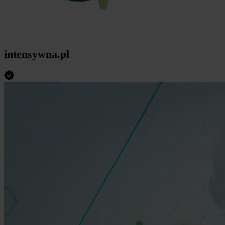
intensywna.pl