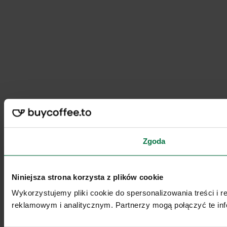
Zgoda
Niniejsza strona korzysta z plików cookie
Wykorzystujemy pliki cookie do spersonalizowania treści i 
reklamowym i analitycznym. Partnerzy mogą połączyć te inf