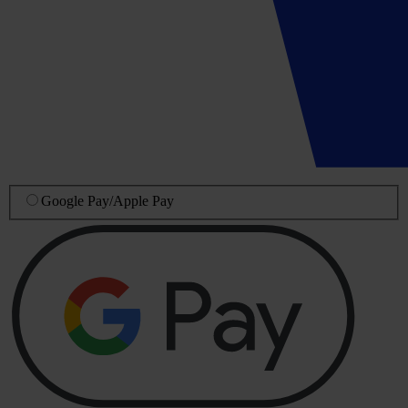
Google Pay
/
Apple Pay