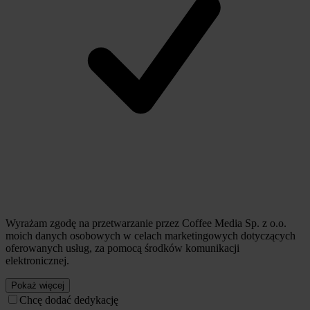
Wyrażam zgodę na przetwarzanie przez Coffee Media Sp. z o.o.
moich danych osobowych w celach marketingowych dotyczących
oferowanych usług, za pomocą środków komunikacji
elektronicznej.
Pokaż więcej
Chcę dodać dedykację