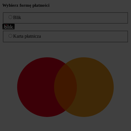
Wybierz formę płatności
Blik
Karta płatnicza