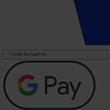
Google Pay
/
Apple Pay