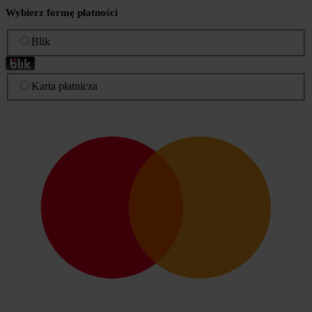
Wybierz formę płatności
Blik
Karta płatnicza