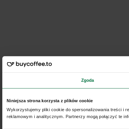
Zgoda
Niniejsza strona korzysta z plików cookie
Wykorzystujemy pliki cookie do spersonalizowania treści i 
reklamowym i analitycznym. Partnerzy mogą połączyć te inf