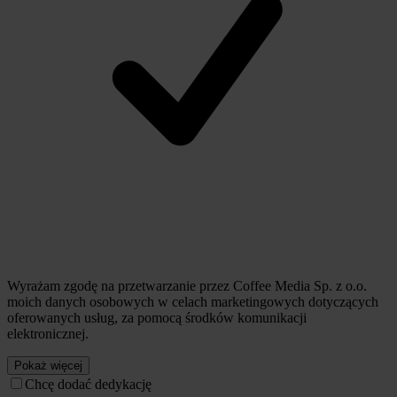
Wyrażam zgodę na przetwarzanie przez Coffee Media Sp. z o.o.
moich danych osobowych w celach marketingowych dotyczących
oferowanych usług, za pomocą środków komunikacji
elektronicznej.
Pokaż więcej
Chcę dodać dedykację