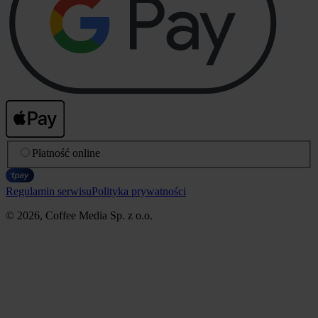
Płatność online
Regulamin serwisu
Polityka prywatności
© 2026, Coffee Media Sp. z o.o.