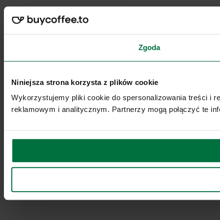
Zgoda
Niniejsza strona korzysta z plików cookie
Wykorzystujemy pliki cookie do spersonalizowania treści i 
reklamowym i analitycznym. Partnerzy mogą połączyć te inf