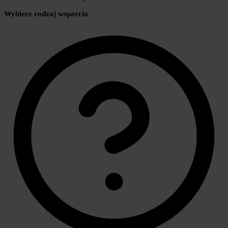
Wybierz rodzaj wsparcia