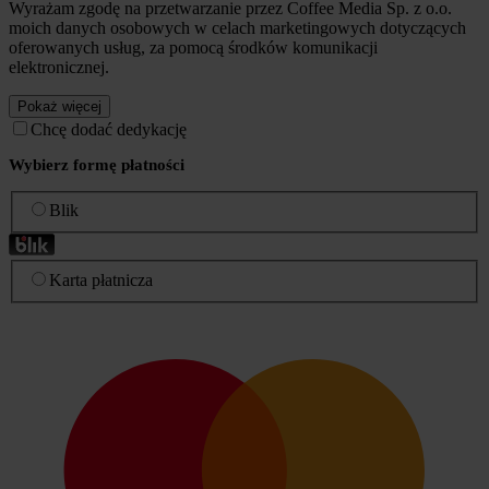
Wyrażam zgodę na przetwarzanie przez Coffee Media Sp. z o.o.
moich danych osobowych w celach marketingowych dotyczących
oferowanych usług, za pomocą środków komunikacji
elektronicznej.
Pokaż więcej
Chcę dodać dedykację
Wybierz formę płatności
Blik
Karta płatnicza