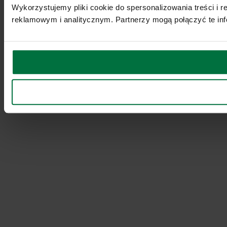
Wykorzystujemy pliki cookie do spersonalizowania treści i 
reklamowym i analitycznym. Partnerzy mogą połączyć te inf