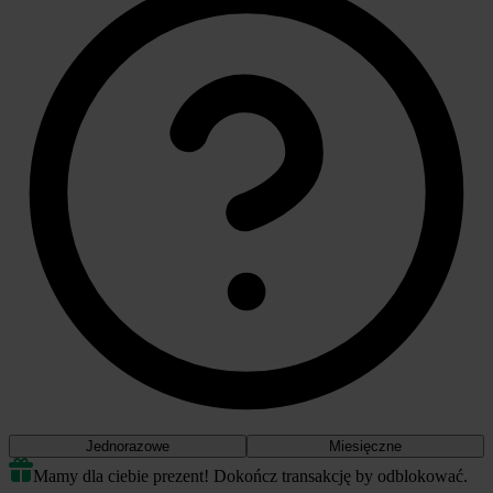
Jednorazowe
Miesięczne
Mamy dla ciebie prezent! Dokończ transakcję by odblokować.