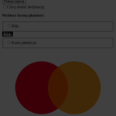
Pokaż więcej
Chcę dodać dedykację
Wybierz formę płatności
Blik
Karta płatnicza