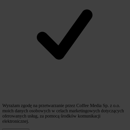
Wyrażam zgodę na przetwarzanie przez Coffee Media Sp. z o.o.
moich danych osobowych w celach marketingowych dotyczących
oferowanych usług, za pomocą środków komunikacji
elektronicznej.