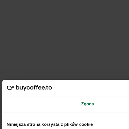
Zgoda
Niniejsza strona korzysta z plików cookie