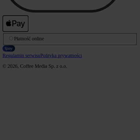
Płatność online
Regulamin serwisu
Polityka prywatności
© 2026, Coffee Media Sp. z o.o.