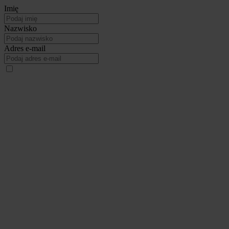
Imię
Nazwisko
Adres e-mail