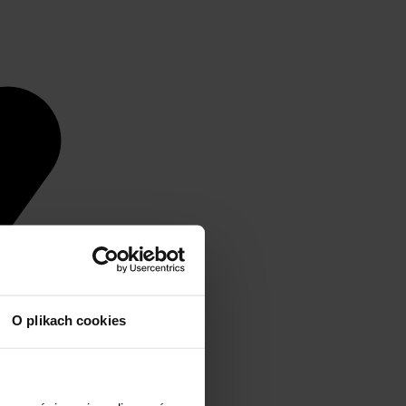
O plikach cookies