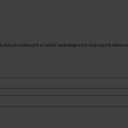
ich danych osobowych w celach marketingowych dotyczących oferowan