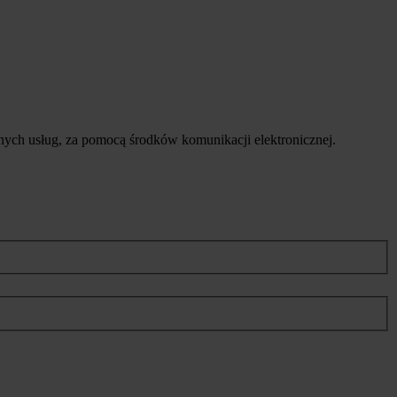
ych usług, za pomocą środków komunikacji elektronicznej.