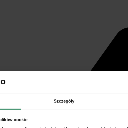
Szczegóły
 plików cookie