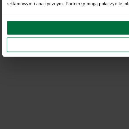
reklamowym i analitycznym. Partnerzy mogą połączyć te inf