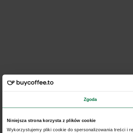
Zgoda
Niniejsza strona korzysta z plików cookie
Wykorzystujemy pliki cookie do spersonalizowania treści i 