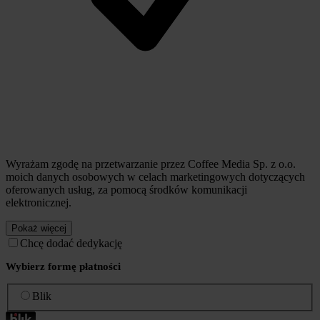
Wyrażam zgodę na przetwarzanie przez Coffee Media Sp. z o.o.
moich danych osobowych w celach marketingowych dotyczących
oferowanych usług, za pomocą środków komunikacji
elektronicznej.
Pokaż więcej
Chcę dodać dedykację
Wybierz formę płatności
Blik