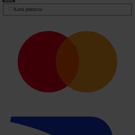
Karta płatnicza