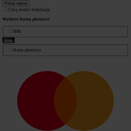
Pokaż więcej
Chcę dodać dedykację
Wybierz formę płatności
Blik
Karta płatnicza