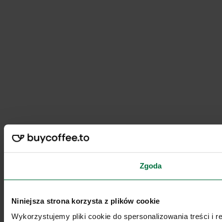
Zgoda
Niniejsza strona korzysta z plików cookie
Wykorzystujemy pliki cookie do spersonalizowania treści i 