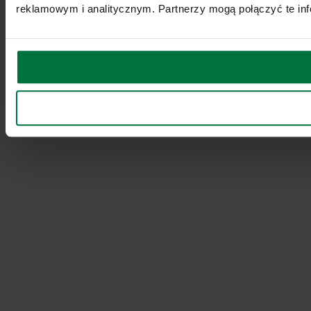
reklamowym i analitycznym. Partnerzy mogą połączyć te inf