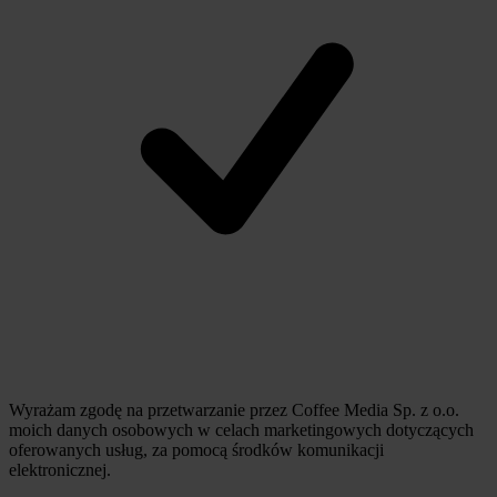
Wyrażam zgodę na przetwarzanie przez Coffee Media Sp. z o.o.
moich danych osobowych w celach marketingowych dotyczących
oferowanych usług, za pomocą środków komunikacji
elektronicznej.