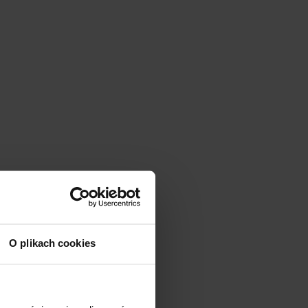
O plikach cookies