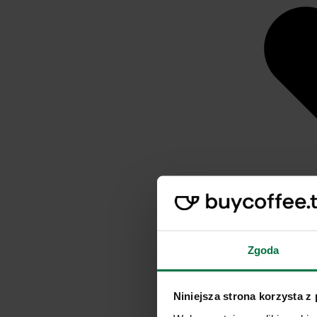
Zgoda
Niniejsza strona korzysta z