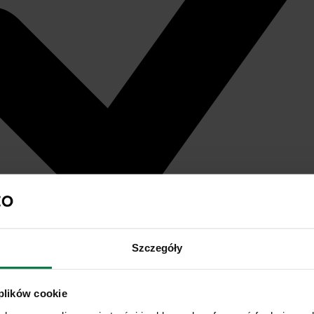
Szczegóły
 plików cookie