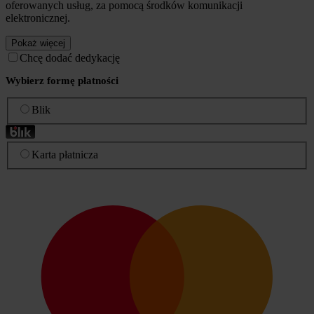
oferowanych usług, za pomocą środków komunikacji
elektronicznej.
Pokaż więcej
Chcę dodać dedykację
Wybierz formę płatności
Blik
Karta płatnicza