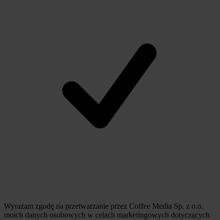
Wyrażam zgodę na przetwarzanie przez Coffee Media Sp. z o.o.
moich danych osobowych w celach marketingowych dotyczących