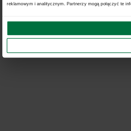
reklamowym i analitycznym. Partnerzy mogą połączyć te inf