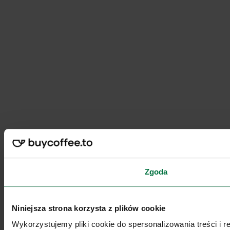
Zgoda
Niniejsza strona korzysta z plików cookie
Wykorzystujemy pliki cookie do spersonalizowania treści i 