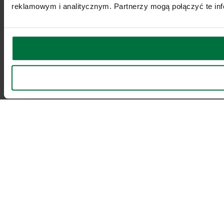
reklamowym i analitycznym. Partnerzy mogą połączyć te inf