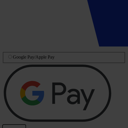
Google Pay
/
Apple Pay