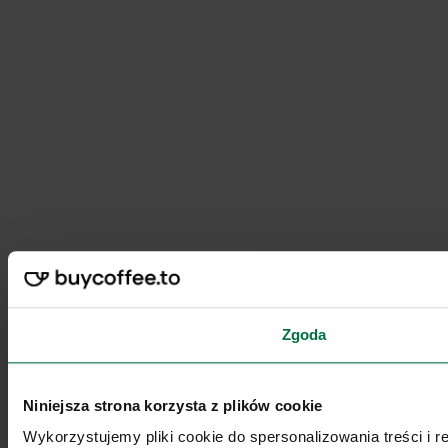
Zgoda
Niniejsza strona korzysta z plików cookie
Wykorzystujemy pliki cookie do spersonalizowania treści i 