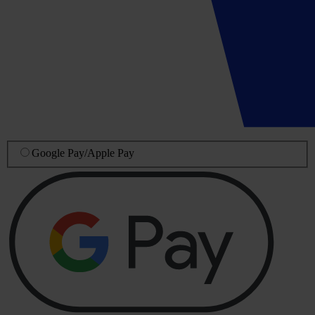
Google Pay
/
Apple Pay