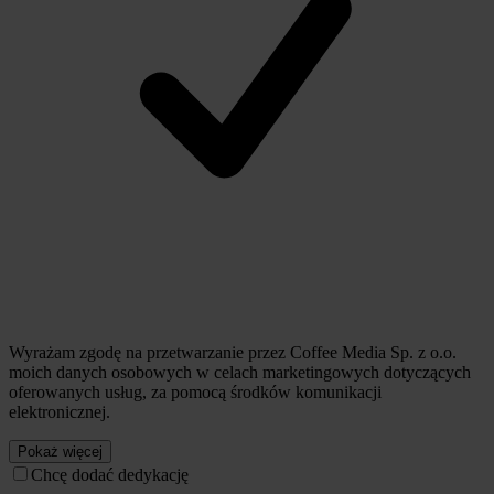
Wyrażam zgodę na przetwarzanie przez Coffee Media Sp. z o.o.
moich danych osobowych w celach marketingowych dotyczących
oferowanych usług, za pomocą środków komunikacji
elektronicznej.
Pokaż więcej
Chcę dodać dedykację