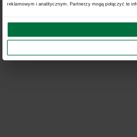
reklamowym i analitycznym. Partnerzy mogą połączyć te inf