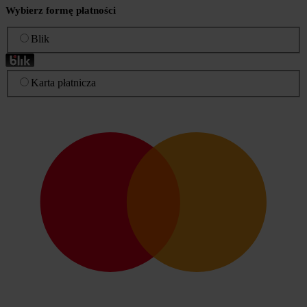
Wybierz formę płatności
Blik
Karta płatnicza