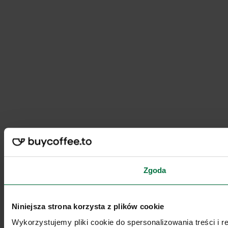
Zgoda
Niniejsza strona korzysta z plików cookie
Wykorzystujemy pliki cookie do spersonalizowania treści i 