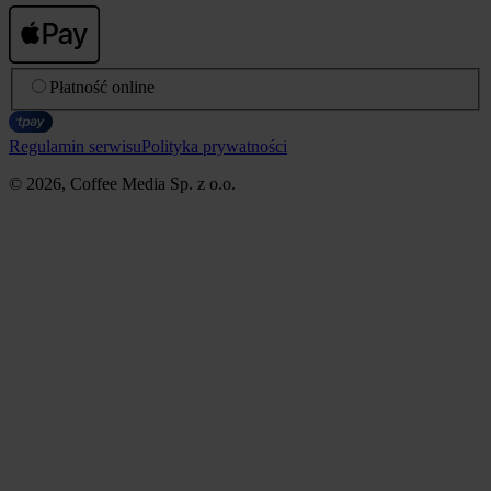
Płatność online
Regulamin serwisu
Polityka prywatności
© 2026, Coffee Media Sp. z o.o.