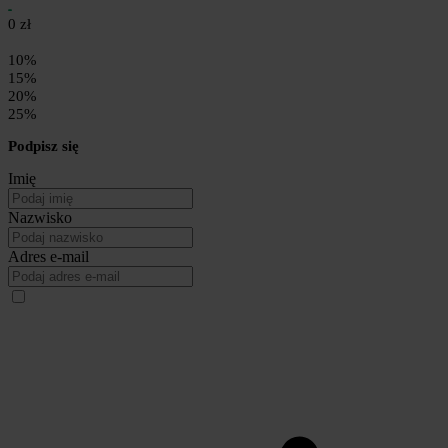
0 zł
10%
15%
20%
25%
Podpisz się
Imię
Nazwisko
Adres e-mail