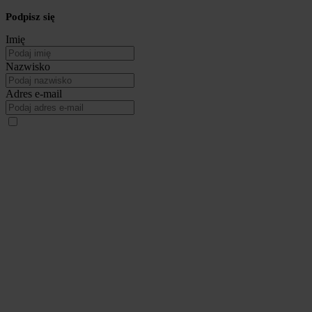
Podpisz się
Imię
Nazwisko
Adres e-mail