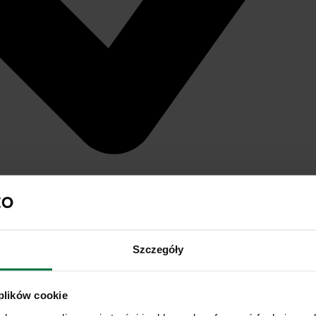
Szczegóły
 plików cookie