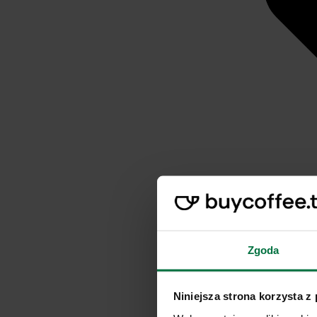
Zgoda
Niniejsza strona korzysta z