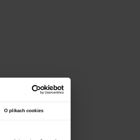
O plikach cookies