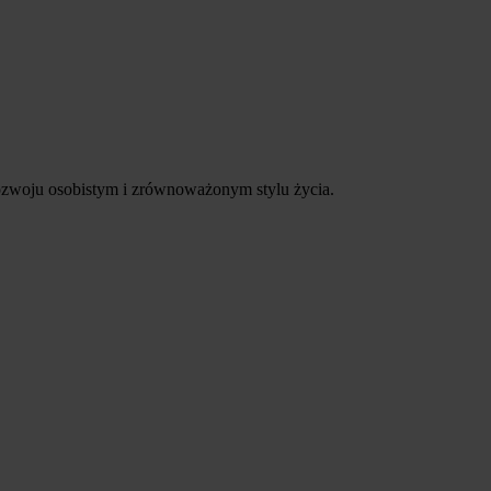
rozwoju osobistym i zrównoważonym stylu życia.