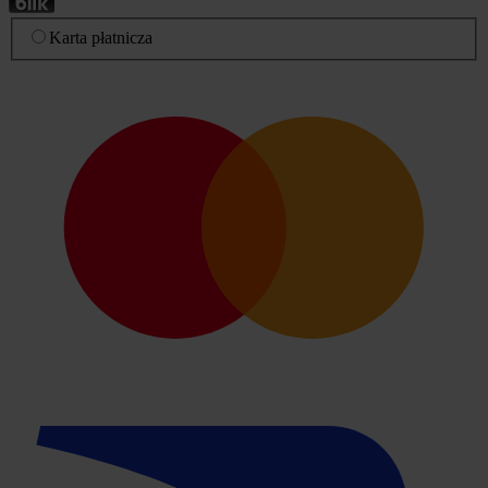
Karta płatnicza