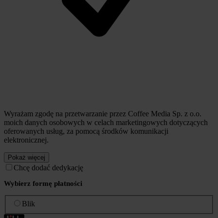
Wyrażam zgodę na przetwarzanie przez Coffee Media Sp. z o.o.
moich danych osobowych w celach marketingowych dotyczących
oferowanych usług, za pomocą środków komunikacji
elektronicznej.
Pokaż więcej
Chcę dodać dedykację
Wybierz formę płatności
Blik