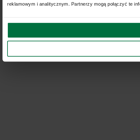
reklamowym i analitycznym. Partnerzy mogą połączyć te inf