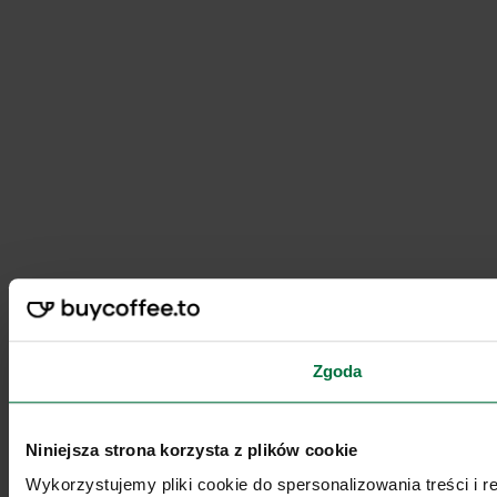
Zgoda
Niniejsza strona korzysta z plików cookie
Wykorzystujemy pliki cookie do spersonalizowania treści i 