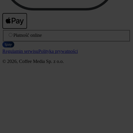
Płatność online
Regulamin serwisu
Polityka prywatności
© 2026, Coffee Media Sp. z o.o.