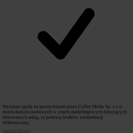
Wyrażam zgodę na przetwarzanie przez Coffee Media Sp. z o.o.
moich danych osobowych w celach marketingowych dotyczących
oferowanych usług, za pomocą środków komunikacji
elektronicznej.