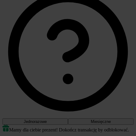
Jednorazowe
Miesięczne
Mamy dla ciebie prezent! Dokończ transakcję by odblokować.