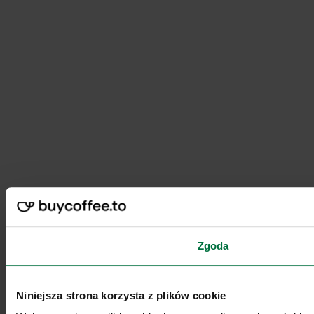
Zgoda
Niniejsza strona korzysta z plików cookie