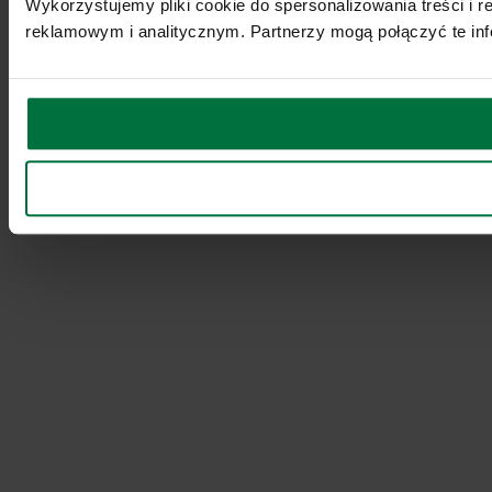
Wykorzystujemy pliki cookie do spersonalizowania treści i 
reklamowym i analitycznym. Partnerzy mogą połączyć te inf