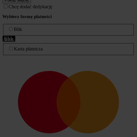
Pokaż więcej
Chcę dodać dedykację
Wybierz formę płatności
Blik
Karta płatnicza