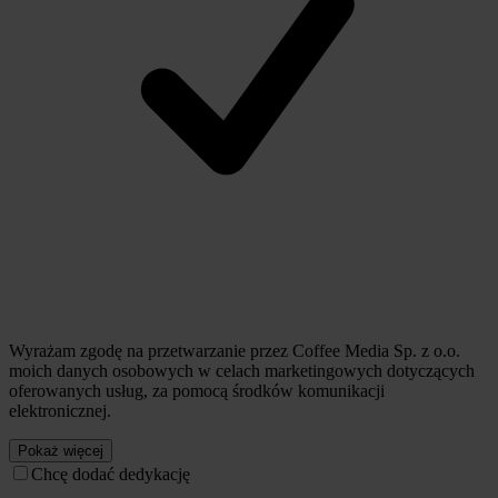
Wyrażam zgodę na przetwarzanie przez Coffee Media Sp. z o.o.
moich danych osobowych w celach marketingowych dotyczących
oferowanych usług, za pomocą środków komunikacji
elektronicznej.
Pokaż więcej
Chcę dodać dedykację