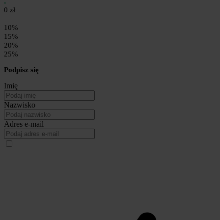
0 zł
10%
15%
20%
25%
Podpisz się
Imię
Nazwisko
Adres e-mail