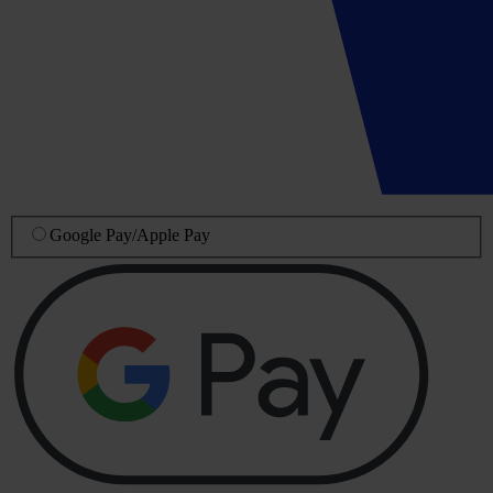
Google Pay
/
Apple Pay