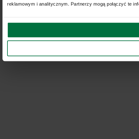
reklamowym i analitycznym. Partnerzy mogą połączyć te inf