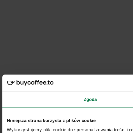
Zgoda
Niniejsza strona korzysta z plików cookie
Wykorzystujemy pliki cookie do spersonalizowania treści i 