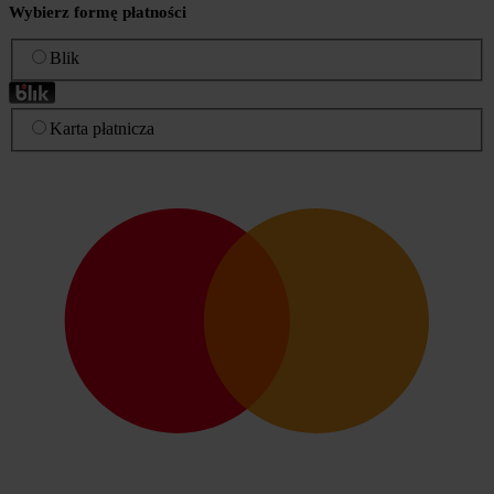
Wybierz formę płatności
Blik
Karta płatnicza