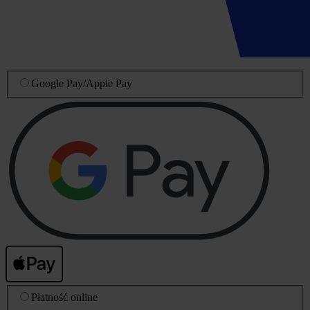
Google Pay
/
Apple Pay
Płatność online