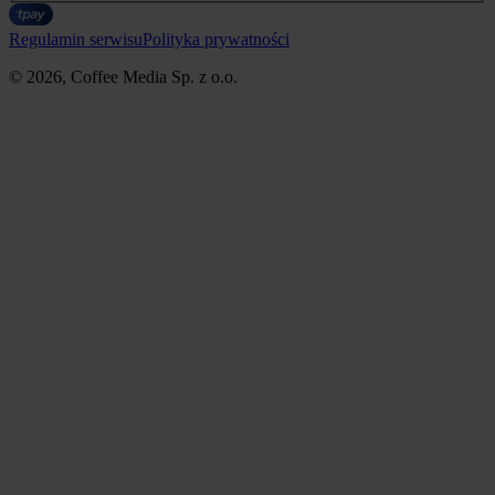
Regulamin serwisu
Polityka prywatności
© 2026, Coffee Media Sp. z o.o.