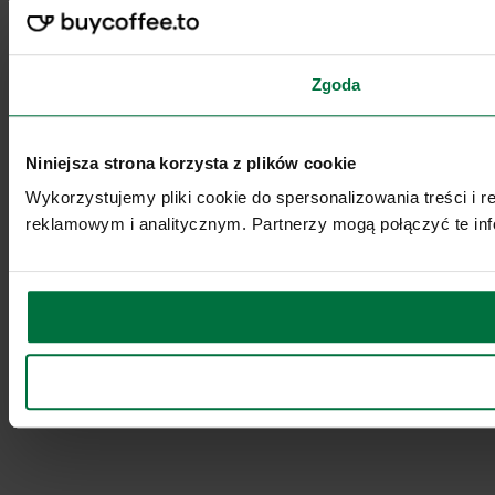
Zgoda
Niniejsza strona korzysta z plików cookie
Wykorzystujemy pliki cookie do spersonalizowania treści i 
reklamowym i analitycznym. Partnerzy mogą połączyć te inf