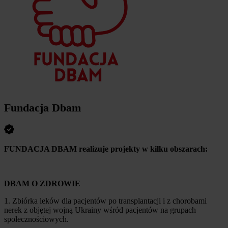
Fundacja Dbam
FUNDACJA DBAM realizuje projekty w kilku obszarach:
DBAM O ZDROWIE
1. Zbiórka leków dla pacjentów po transplantacji i z chorobami
nerek z objętej wojną Ukrainy wśród pacjentów na grupach
społecznościowych.