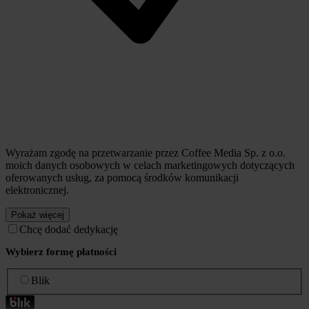
Wyrażam zgodę na przetwarzanie przez Coffee Media Sp. z o.o.
moich danych osobowych w celach marketingowych dotyczących
oferowanych usług, za pomocą środków komunikacji
elektronicznej.
Pokaż więcej
Chcę dodać dedykację
Wybierz formę płatności
Blik