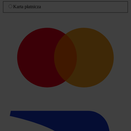
Karta płatnicza