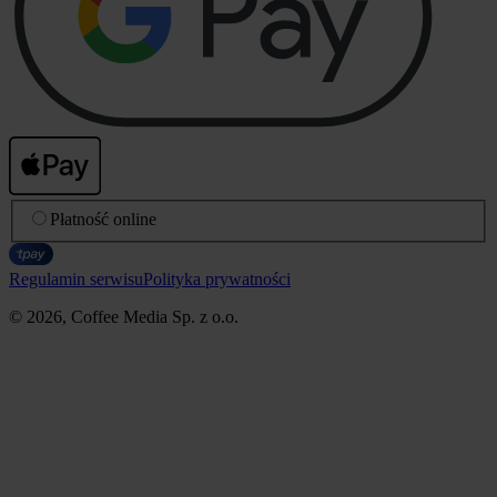
Płatność online
Regulamin serwisu
Polityka prywatności
© 2026, Coffee Media Sp. z o.o.