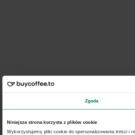
Zgoda
Niniejsza strona korzysta z plików cookie
Wykorzystujemy pliki cookie do spersonalizowania treści i 