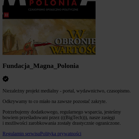
Fundacja_Magna_Polonia
Niezależny projekt medialny - portal, wydawnictwo, czasopismo.
Odkrywamy to co miało na zawsze pozostać zakryte.
Potrzebujemy dodatkowego, regularnego wsparcia, jesteśmy
bowiem prześladowani przez (((BigTech))), nasze zasięgi
i możliwości zarobkowania zostały drastycznie ograniczone.
Regulamin serwisu
Polityka prywatności