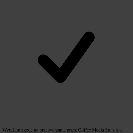
Wyrażam zgodę na przetwarzanie przez Coffee Media Sp. z o.o.