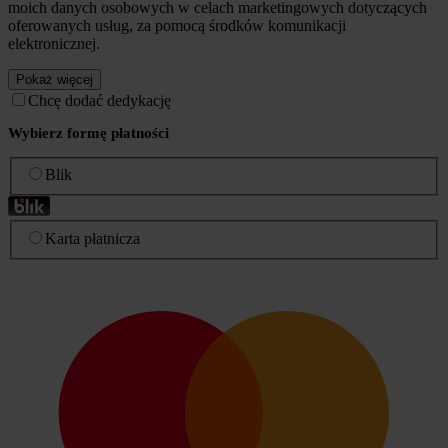
moich danych osobowych w celach marketingowych dotyczących
oferowanych usług, za pomocą środków komunikacji
elektronicznej.
Pokaż więcej
Chcę dodać dedykację
Wybierz formę płatności
Blik
Karta płatnicza