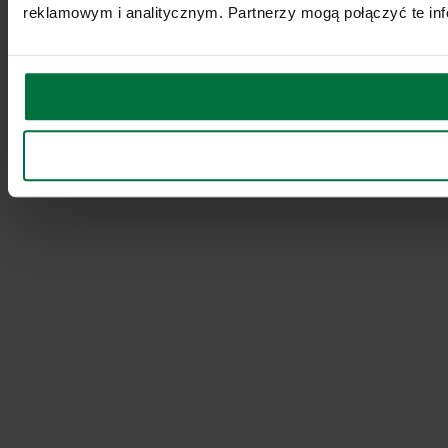
reklamowym i analitycznym. Partnerzy mogą połączyć te inf