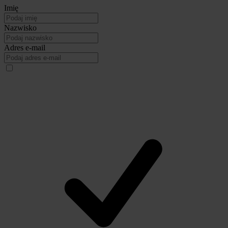
Imię
Nazwisko
Adres e-mail