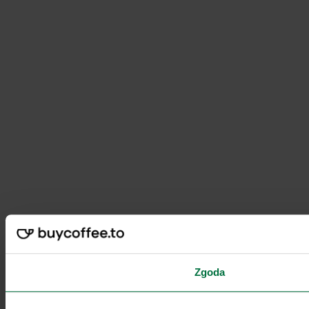
Zgoda