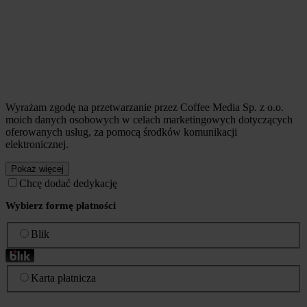
Wyrażam zgodę na przetwarzanie przez Coffee Media Sp. z o.o.
moich danych osobowych w celach marketingowych dotyczących
oferowanych usług, za pomocą środków komunikacji
elektronicznej.
Pokaż więcej
Chcę dodać dedykację
Wybierz formę płatności
Blik
Karta płatnicza