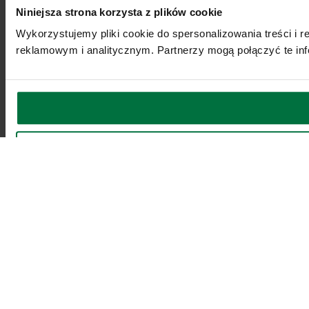
Niniejsza strona korzysta z plików cookie
Wykorzystujemy pliki cookie do spersonalizowania treści i 
reklamowym i analitycznym. Partnerzy mogą połączyć te inf