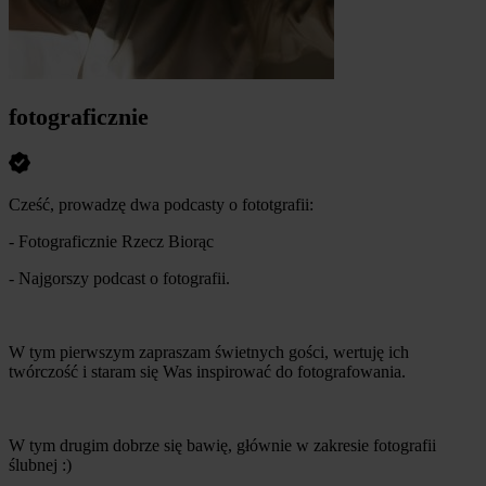
fotograficznie
Cześć, prowadzę dwa podcasty o fototgrafii:
- Fotograficznie Rzecz Biorąc
- Najgorszy podcast o fotografii.
W tym pierwszym zapraszam świetnych gości, wertuję ich
twórczość i staram się Was inspirować do fotografowania.
W tym drugim dobrze się bawię, głównie w zakresie fotografii
ślubnej :)