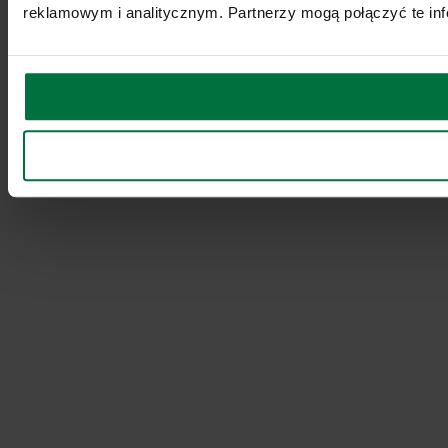
reklamowym i analitycznym. Partnerzy mogą połączyć te inf