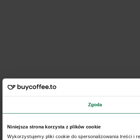
Zgoda
Niniejsza strona korzysta z plików cookie
Wykorzystujemy pliki cookie do spersonalizowania treści i 