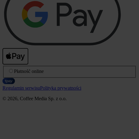
Płatność online
Regulamin serwisu
Polityka prywatności
© 2026, Coffee Media Sp. z o.o.