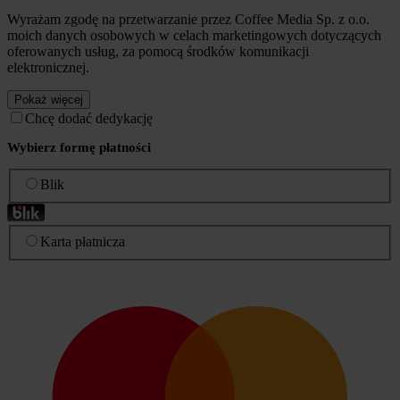
Wyrażam zgodę na przetwarzanie przez Coffee Media Sp. z o.o.
moich danych osobowych w celach marketingowych dotyczących
oferowanych usług, za pomocą środków komunikacji
elektronicznej.
Pokaż więcej
Chcę dodać dedykację
Wybierz formę płatności
Blik
Karta płatnicza