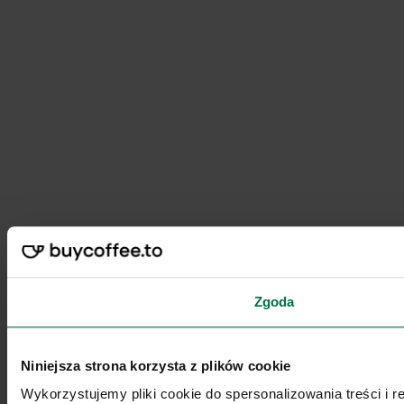
Zgoda
Niniejsza strona korzysta z plików cookie
Wykorzystujemy pliki cookie do spersonalizowania treści i 