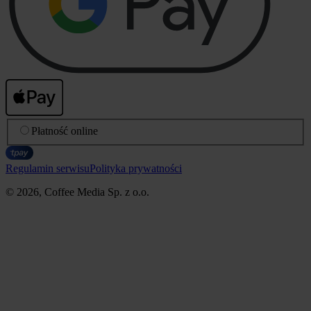
Płatność online
Regulamin serwisu
Polityka prywatności
© 2026, Coffee Media Sp. z o.o.