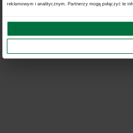
reklamowym i analitycznym. Partnerzy mogą połączyć te inf