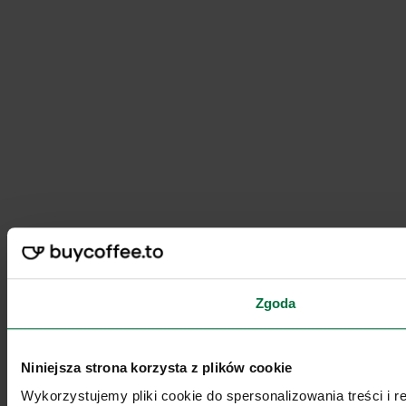
Zgoda
Niniejsza strona korzysta z plików cookie
Wykorzystujemy pliki cookie do spersonalizowania treści i 