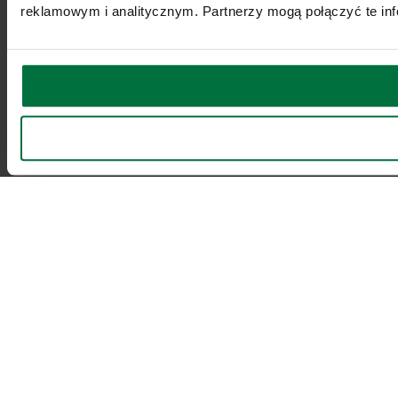
reklamowym i analitycznym. Partnerzy mogą połączyć te inf