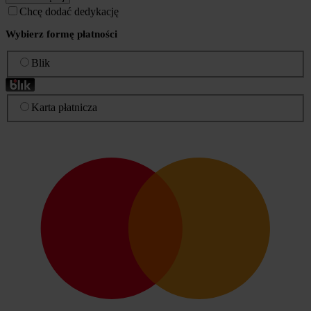
Chcę dodać dedykację
Wybierz formę płatności
Blik
Karta płatnicza