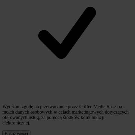
Wyrażam zgodę na przetwarzanie przez Coffee Media Sp. z o.o.
moich danych osobowych w celach marketingowych dotyczących
oferowanych usług, za pomocą środków komunikacji
elektronicznej.
Pokaż więcej