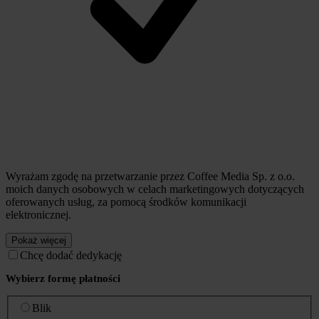
Wyrażam zgodę na przetwarzanie przez Coffee Media Sp. z o.o.
moich danych osobowych w celach marketingowych dotyczących
oferowanych usług, za pomocą środków komunikacji
elektronicznej.
Pokaż więcej
Chcę dodać dedykację
Wybierz formę płatności
Blik