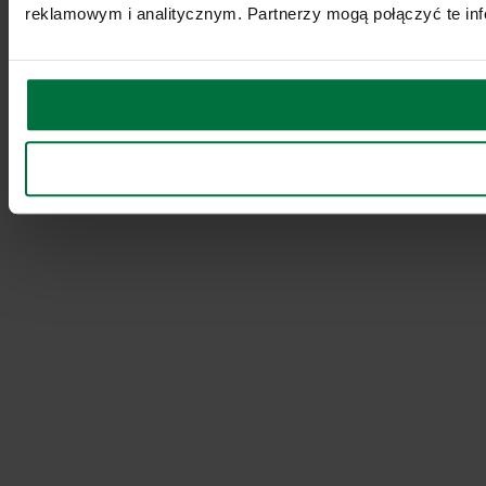
reklamowym i analitycznym. Partnerzy mogą połączyć te inf