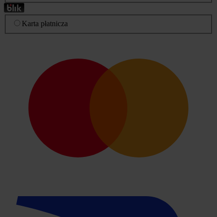
Karta płatnicza