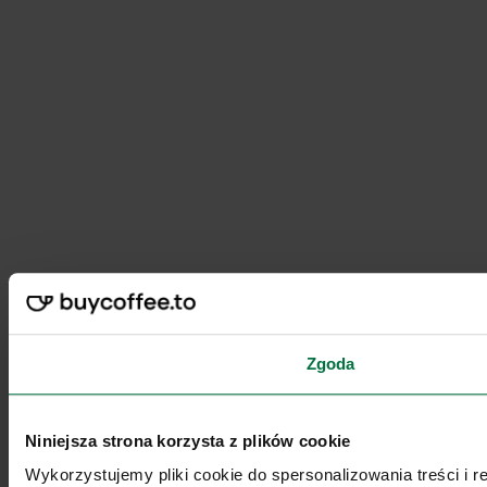
Zgoda
Niniejsza strona korzysta z plików cookie
Wykorzystujemy pliki cookie do spersonalizowania treści i 