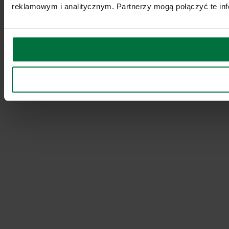
reklamowym i analitycznym. Partnerzy mogą połączyć te inf