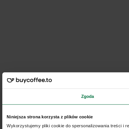
Zgoda
Niniejsza strona korzysta z plików cookie
Wykorzystujemy pliki cookie do spersonalizowania treści i 