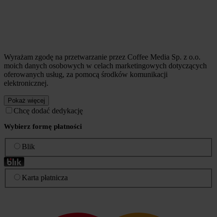
Wyrażam zgodę na przetwarzanie przez Coffee Media Sp. z o.o.
moich danych osobowych w celach marketingowych dotyczących
oferowanych usług, za pomocą środków komunikacji
elektronicznej.
Pokaż więcej
Chcę dodać dedykację
Wybierz formę płatności
Blik
Karta płatnicza