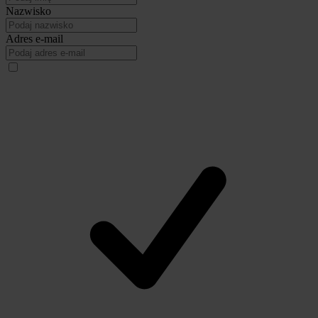
Nazwisko
Adres e-mail