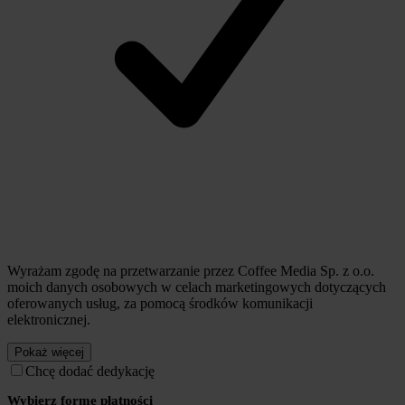
Wyrażam zgodę na przetwarzanie przez Coffee Media Sp. z o.o.
moich danych osobowych w celach marketingowych dotyczących
oferowanych usług, za pomocą środków komunikacji
elektronicznej.
Pokaż więcej
Chcę dodać dedykację
Wybierz formę płatności