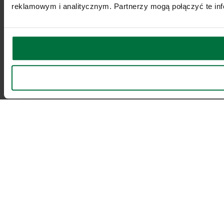
reklamowym i analitycznym. Partnerzy mogą połączyć te inf