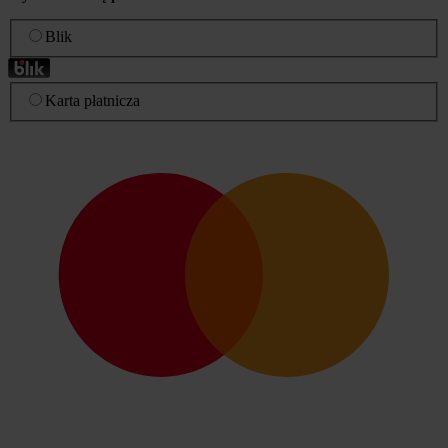
Blik
Karta płatnicza