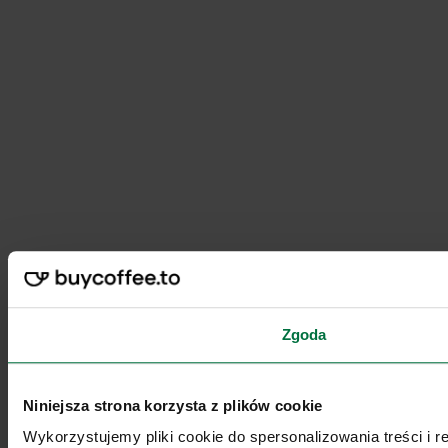
Zgoda
Niniejsza strona korzysta z plików cookie
Wykorzystujemy pliki cookie do spersonalizowania treści i 