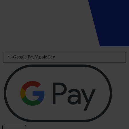
Google Pay
/
Apple Pay